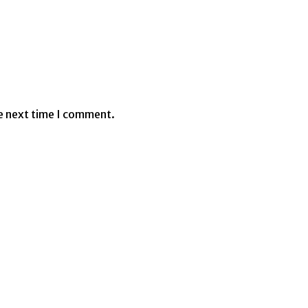
e next time I comment.