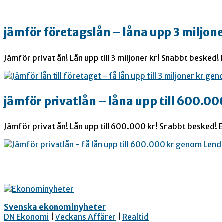
jämför företagslån – låna upp 3 miljone
Jämför privatlån! Lån upp till 3 miljoner kr! Snabbt besked!
jämför privatlån – låna upp till 600.00
Jämför privatlån! Lån upp till 600.000 kr! Snabbt besked! E
Svenska ekonominyheter
DN Ekonomi
|
Veckans Affärer
|
Realtid