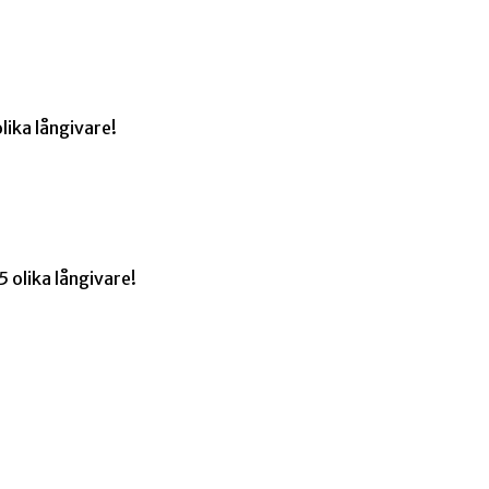
lika långivare!
 olika långivare!