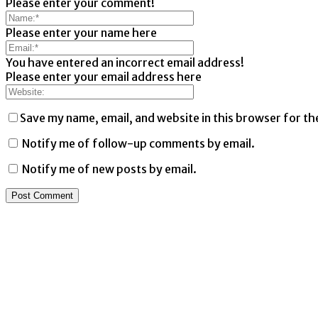
Please enter your comment!
Please enter your name here
You have entered an incorrect email address!
Please enter your email address here
Save my name, email, and website in this browser for th
Notify me of follow-up comments by email.
Notify me of new posts by email.