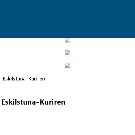
– Eskilstuna-Kuriren
– Eskilstuna-Kuriren