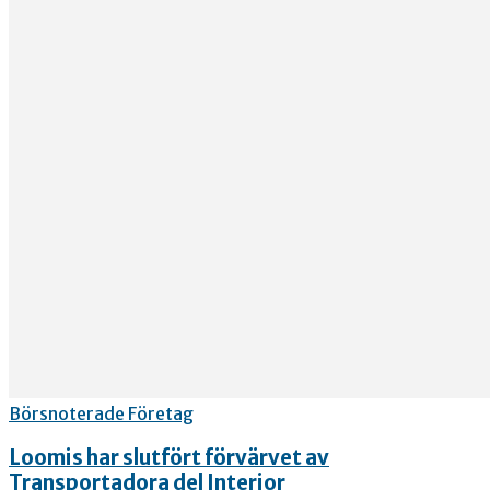
Börsnoterade Företag
Loomis har slutfört förvärvet av
Transportadora del Interior