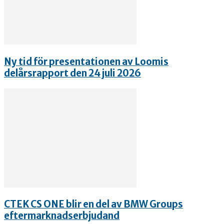
Ny tid för presentationen av Loomis
delårsrapport den 24 juli 2026
CTEK CS ONE blir en del av BMW Groups
eftermarknadserbjudand