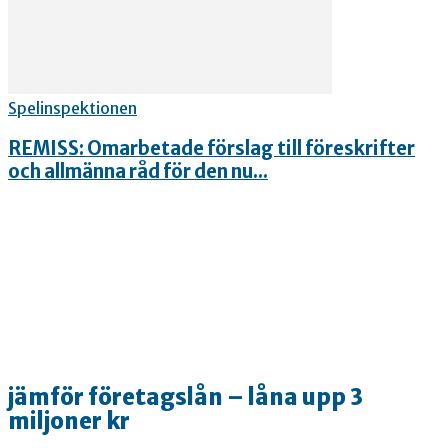
Spelinspektionen
REMISS: Omarbetade förslag till föreskrifter
och allmänna råd för den nu...
jämför företagslån – låna upp 3
miljoner kr