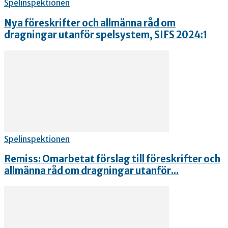
Spelinspektionen
Nya föreskrifter och allmänna råd om
dragningar utanför spelsystem, SIFS 2024:1
Spelinspektionen
Remiss: Omarbetat förslag till föreskrifter och
allmänna råd om dragningar utanför...