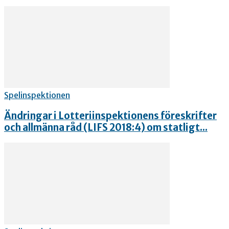
Spelinspektionen
Ändringar i Lotteriinspektionens föreskrifter
och allmänna råd (LIFS 2018:4) om statligt...