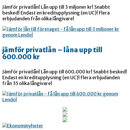
Jämför privatlån! Lån upp till 3 miljoner kr! Snabbt
besked! Endast en kreditupplysning (en UC)! Flera
erbjudanden från olika långivare!
jämför privatlån – låna upp till
600.000 kr
Jämför privatlån! Lån upp till 600.000 kr! Snabbt besked!
Endast en kreditupplysning (en UC)! Flera erbjudanden
från 35 olika långivare!