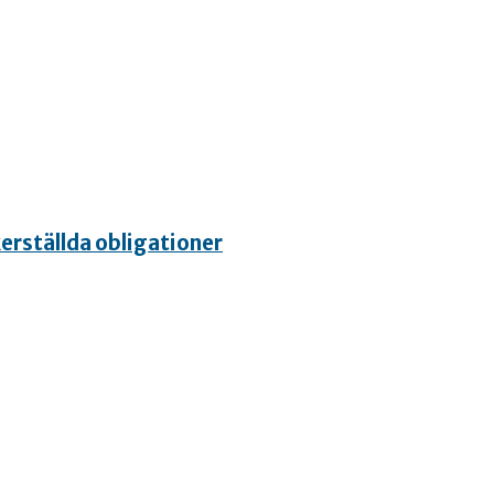
erställda obligationer