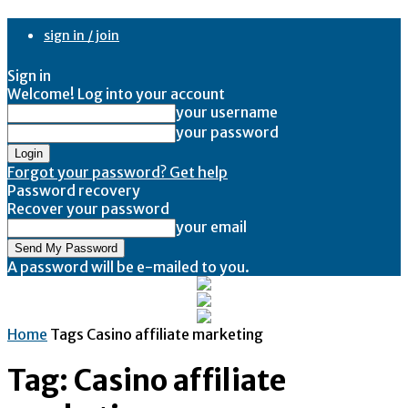
sign in / join
Sign in
Welcome! Log into your account
your username
your password
Forgot your password? Get help
Password recovery
Recover your password
your email
A password will be e-mailed to you.
Home
Tags
Casino affiliate marketing
Tag: Casino affiliate