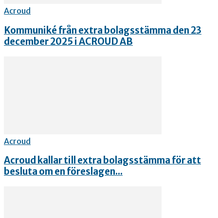
Acroud
Kommuniké från extra bolagsstämma den 23
december 2025 i ACROUD AB
Acroud
Acroud kallar till extra bolagsstämma för att
besluta om en föreslagen...