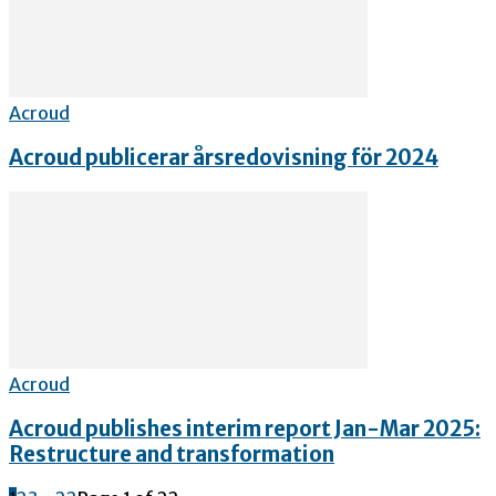
Acroud
Acroud publicerar årsredovisning för 2024
Acroud
Acroud publishes interim report Jan-Mar 2025:
Restructure and transformation