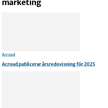
marketing
Acroud
Acroud publicerar årsredovisning för 2025