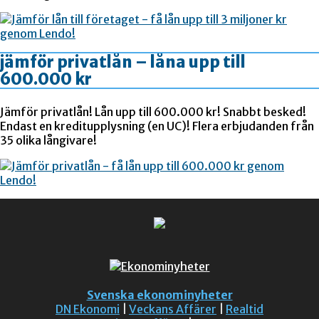
jämför privatlån – låna upp till
600.000 kr
Jämför privatlån! Lån upp till 600.000 kr! Snabbt besked!
Endast en kreditupplysning (en UC)! Flera erbjudanden från
35 olika långivare!
Svenska ekonominyheter
DN Ekonomi
|
Veckans Affärer
|
Realtid