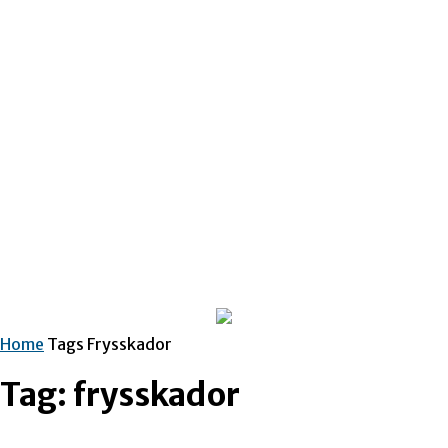
Home
Tags
Frysskador
Tag: frysskador