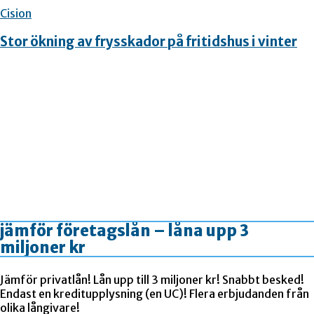
Cision
Stor ökning av frysskador på fritidshus i vinter
jämför företagslån – låna upp 3
miljoner kr
Jämför privatlån! Lån upp till 3 miljoner kr! Snabbt besked!
Endast en kreditupplysning (en UC)! Flera erbjudanden från
olika långivare!