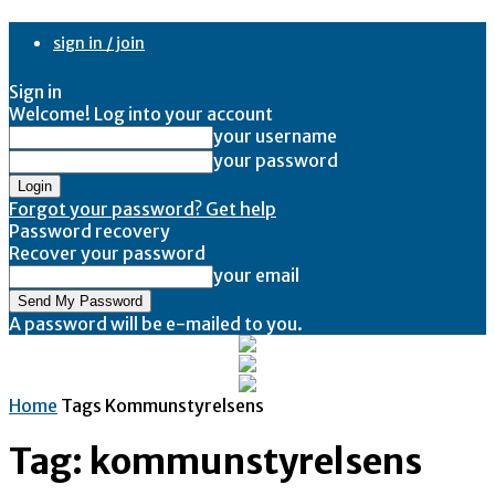
sign in / join
Sign in
Welcome! Log into your account
your username
your password
Forgot your password? Get help
Password recovery
Recover your password
your email
A password will be e-mailed to you.
Home
Tags
Kommunstyrelsens
Tag: kommunstyrelsens