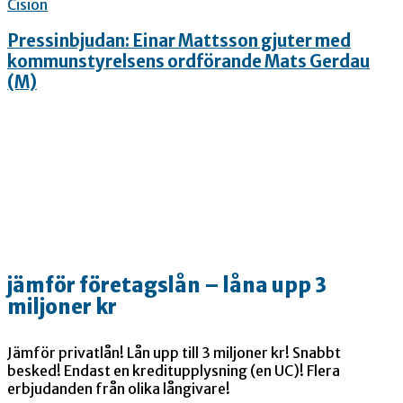
Cision
Pressinbjudan: Einar Mattsson gjuter med
kommunstyrelsens ordförande Mats Gerdau
(M)
jämför företagslån – låna upp 3
miljoner kr
Jämför privatlån! Lån upp till 3 miljoner kr! Snabbt
besked! Endast en kreditupplysning (en UC)! Flera
erbjudanden från olika långivare!