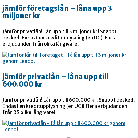
jämför företagslån – låna upp 3
miljoner kr
Jämför privatlån! Lån upp till 3 miljoner kr! Snabbt
besked! Endast en kreditupplysning (en UC)! Flera
erbjudanden från olika långivare!
jämför privatlån – låna upp till
600.000 kr
Jämför privatlån! Lån upp till 600.000 kr! Snabbt besked!
Endast en kreditupplysning (en UC)! Flera erbjudanden
från 35 olika långivare!