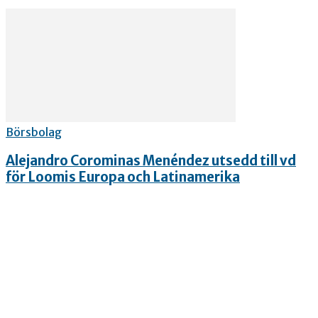
Börsbolag
Alejandro Corominas Menéndez utsedd till vd
för Loomis Europa och Latinamerika