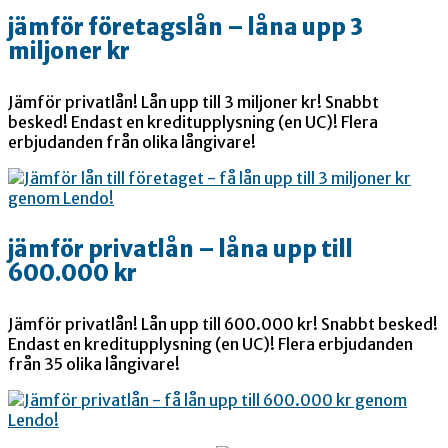
jämför företagslån – låna upp 3
miljoner kr
Jämför privatlån! Lån upp till 3 miljoner kr! Snabbt
besked! Endast en kreditupplysning (en UC)! Flera
erbjudanden från olika långivare!
jämför privatlån – låna upp till
600.000 kr
Jämför privatlån! Lån upp till 600.000 kr! Snabbt besked!
Endast en kreditupplysning (en UC)! Flera erbjudanden
från 35 olika långivare!