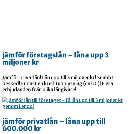
jämför företagslån – låna upp 3
miljoner kr
Jämför privatlån! Lån upp till 3 miljoner kr! Snabbt
besked! Endast en kreditupplysning (en UC)! Flera
erbjudanden från olika långivare!
jämför privatlån – låna upp till
600.000 kr