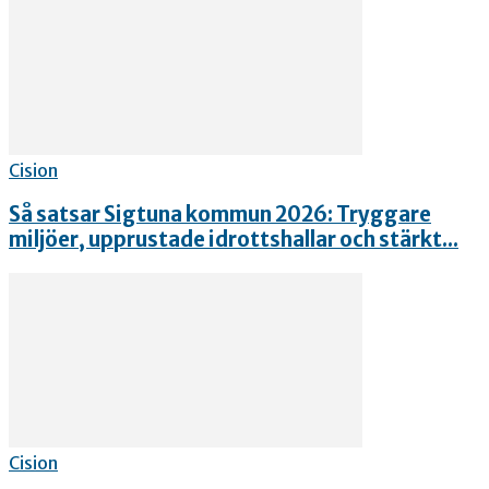
Cision
Så satsar Sigtuna kommun 2026: Tryggare
miljöer, upprustade idrottshallar och stärkt...
Cision