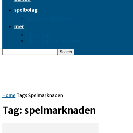
spelbolag
Spelbolag på börsen
mer
Låna pengar
Låna pengar med skulder
Home
Tags
Spelmarknaden
Tag: spelmarknaden