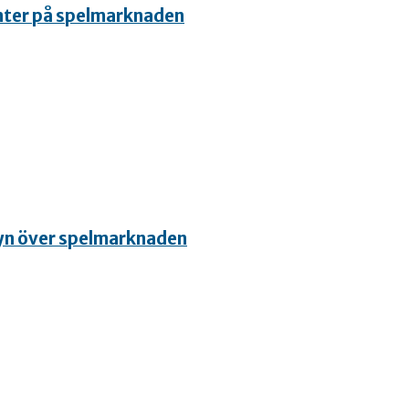
enter på spelmarknaden
syn över spelmarknaden