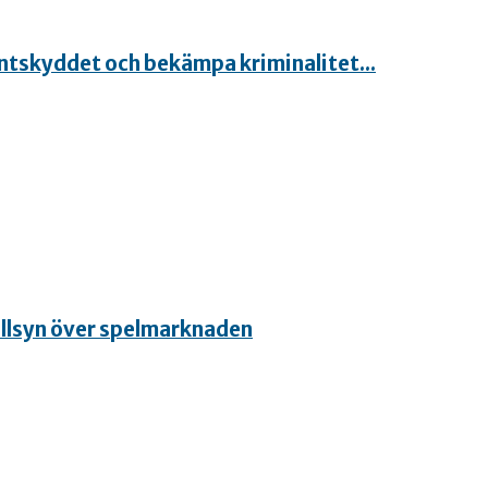
ntskyddet och bekämpa kriminalitet...
illsyn över spelmarknaden