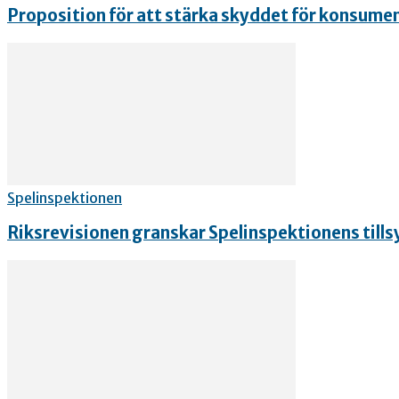
Proposition för att stärka skyddet för konsum
Spelinspektionen
Riksrevisionen granskar Spelinspektionens till