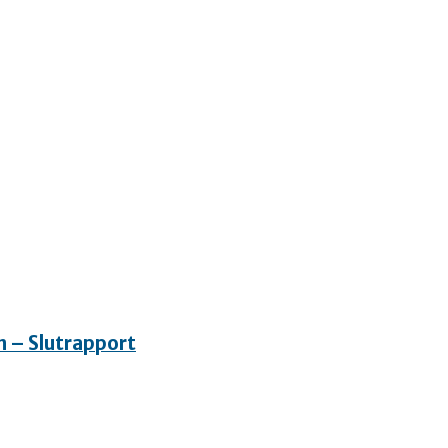
 – Slutrapport