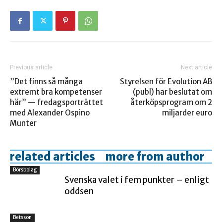
Previous article
Next article
”Det finns så många
Styrelsen för Evolution AB
extremt bra kompetenser
(publ) har beslutat om
här” — fredagsporträttet
återköpsprogram om 2
med Alexander Ospino
miljarder euro
Munter
related articles
more from author
Börsbolag
Svenska valet i fem punkter – enligt
oddsen
Betsson