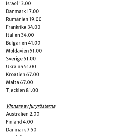
Israel 13.00
Danmark 17.00
Rumänien 19.00
Frankrike 34.00
Italien 34.00
Bulgarien 41.00
Moldavien 51.00
Sverige 51.00
Ukraina 51.00
Kroatien 67.00
Malta 67.00
Tjeckien 81.00
Vinnare av juryrösterna
Australien 2.00
Finland 4.00
Danmark 7.50