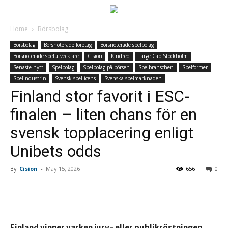
Home
Börsbolag
Börsbolag
Börsnoterade företag
Börsnoterade spelbolag
Börsnoterade spelutvecklare
Cision
Kindred
Large Cap Stockholm
Senaste nytt
Spelbolag
Spelbolag på börsen
Spelbranschen
Spelformer
Spelindustrin
Svensk spellicens
Svenska spelmarknaden
Finland stor favorit i ESC-
finalen – liten chans för en
svensk topplacering enligt
Unibets odds
By
Cision
-
May 15, 2026
656
0
Finland vinner varken jury- eller publikröstningen