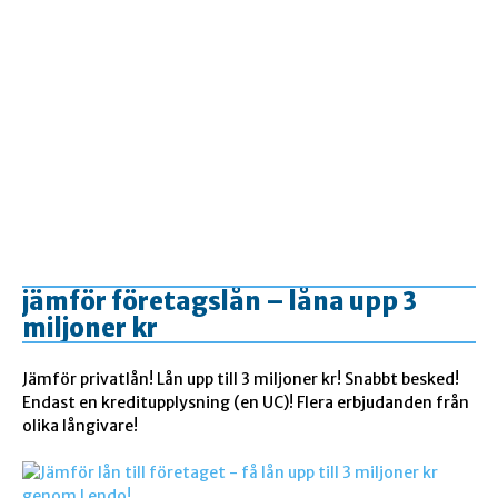
jämför företagslån – låna upp 3
miljoner kr
Jämför privatlån! Lån upp till 3 miljoner kr! Snabbt besked!
Endast en kreditupplysning (en UC)! Flera erbjudanden från
olika långivare!