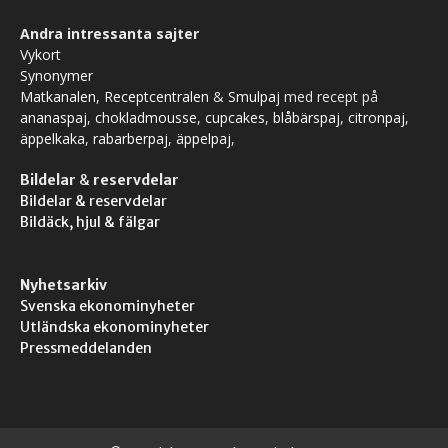
Andra intressanta sajter
Vykort
Synonymer
Matkanalen
,
Receptcentralen
&
Smulpaj
med recept på
ananaspaj
,
chokladmousse
,
cupcakes
,
blåbärspaj
,
citronpaj
,
äppelkaka
,
rabarberpaj
,
äppelpaj
,
Bildelar
&
reservdelar
Bildelar & reservdelar
Bildäck, hjul & fälgar
Nyhetsarkiv
Svenska ekonominyheter
Utländska ekonominyheter
Pressmeddelanden