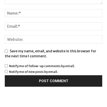
Save my name, email, and website in this browser for
the next time I comment.
Notify me of follow-up comments by email.
Notify me of new posts by email.