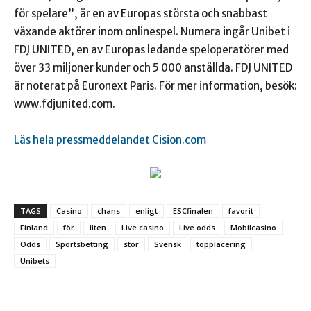
för spelare”, är en av Europas största och snabbast
växande aktörer inom onlinespel. Numera ingår Unibet i
FDJ UNITED, en av Europas ledande speloperatörer med
över 33 miljoner kunder och 5 000 anställda. FDJ UNITED
är noterat på Euronext Paris. För mer information, besök:
www.fdjunited.com.
Läs hela pressmeddelandet Cision.com
TAGS
Casino
chans
enligt
ESCfinalen
favorit
Finland
för
liten
Live casino
Live odds
Mobilcasino
Odds
Sportsbetting
stor
Svensk
topplacering
Unibets