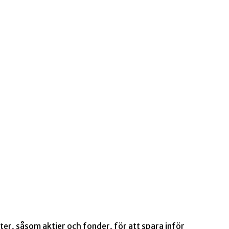
ter, såsom aktier och fonder, för att spara inför