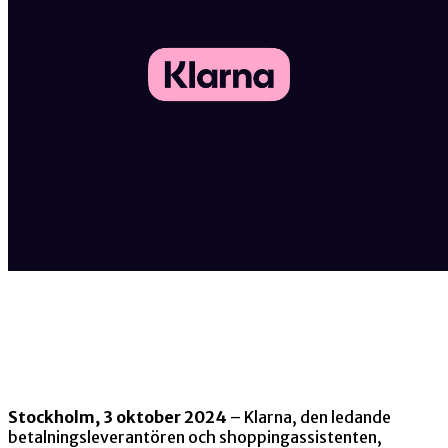
Stockholm, 3 oktober 2024
– Klarna, den ledande
betalningsleverantören och shoppingassistenten,