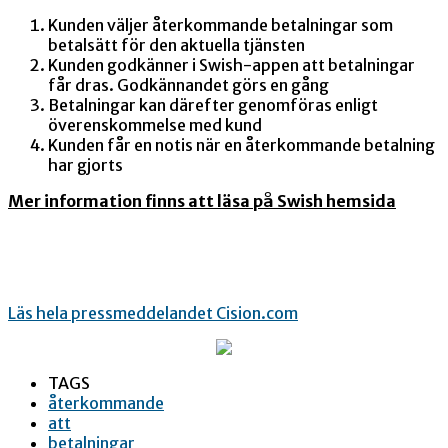
Kunden väljer återkommande betalningar som
betalsätt för den aktuella tjänsten
Kunden godkänner i Swish-appen att betalningar
får dras. Godkännandet görs en gång
Betalningar kan därefter genomföras enligt
överenskommelse med kund
Kunden får en notis när en återkommande betalning
har gjorts
Mer information finns att läsa på Swish hemsida
Läs hela pressmeddelandet Cision.com
TAGS
återkommande
att
betalningar