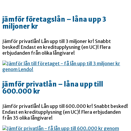
jämför företagslån – låna upp 3
miljoner kr
Jämför privatlån! Lån upp till 3 miljoner kr! Snabbt
besked! Endast en kreditupplysning (en UC)! Flera
erbjudanden från olika långivare!
jämför privatlån – låna upp till
600.000 kr
Jämför privatlån! Lån upp till 600.000 kr! Snabbt besked!
Endast en kreditupplysning (en UC)! Flera erbjudanden
från 35 olika långivare!