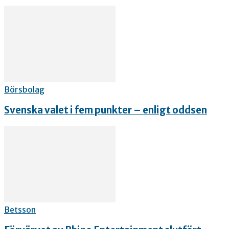
Börsbolag
Svenska valet i fem punkter – enligt oddsen
Betsson