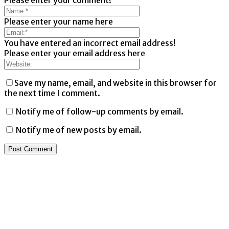
Please enter your comment!
Please enter your name here
You have entered an incorrect email address!
Please enter your email address here
Save my name, email, and website in this browser for
the next time I comment.
Notify me of follow-up comments by email.
Notify me of new posts by email.