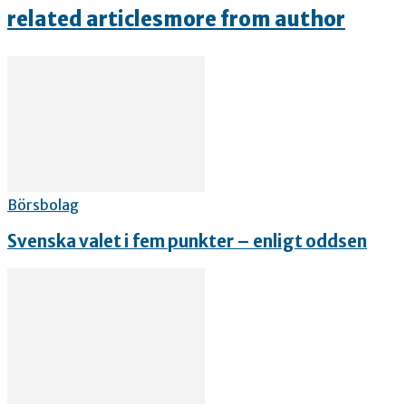
related articles
more from author
Börsbolag
Svenska valet i fem punkter – enligt oddsen