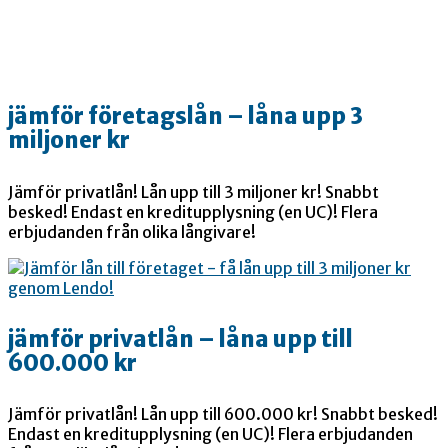
jämför företagslån – låna upp 3
miljoner kr
Jämför privatlån! Lån upp till 3 miljoner kr! Snabbt
besked! Endast en kreditupplysning (en UC)! Flera
erbjudanden från olika långivare!
jämför privatlån – låna upp till
600.000 kr
Jämför privatlån! Lån upp till 600.000 kr! Snabbt besked!
Endast en kreditupplysning (en UC)! Flera erbjudanden