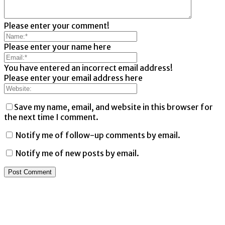
Please enter your comment!
Please enter your name here
You have entered an incorrect email address!
Please enter your email address here
Save my name, email, and website in this browser for
the next time I comment.
Notify me of follow-up comments by email.
Notify me of new posts by email.