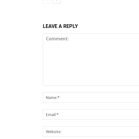
LEAVE A REPLY