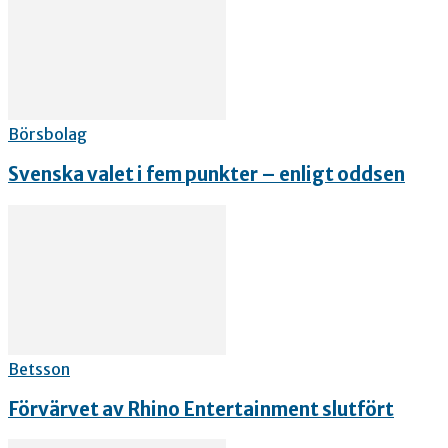
Börsbolag
Svenska valet i fem punkter – enligt oddsen
Betsson
Förvärvet av Rhino Entertainment slutfört