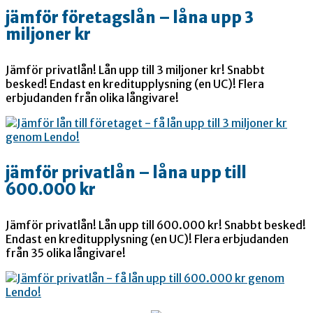
jämför företagslån – låna upp 3
miljoner kr
Jämför privatlån! Lån upp till 3 miljoner kr! Snabbt
besked! Endast en kreditupplysning (en UC)! Flera
erbjudanden från olika långivare!
jämför privatlån – låna upp till
600.000 kr
Jämför privatlån! Lån upp till 600.000 kr! Snabbt besked!
Endast en kreditupplysning (en UC)! Flera erbjudanden
från 35 olika långivare!