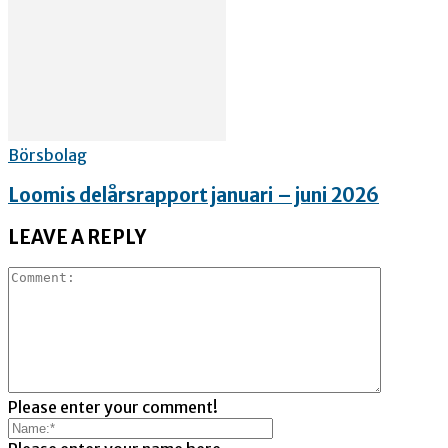
Börsbolag
Loomis delårsrapport januari – juni 2026
LEAVE A REPLY
Please enter your comment!