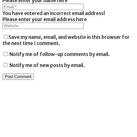
Please enter your name here
You have entered an incorrect email address!
Please enter your email address here
Save my name, email, and website in this browser for
the next time I comment.
Notify me of follow-up comments by email.
Notify me of new posts by email.