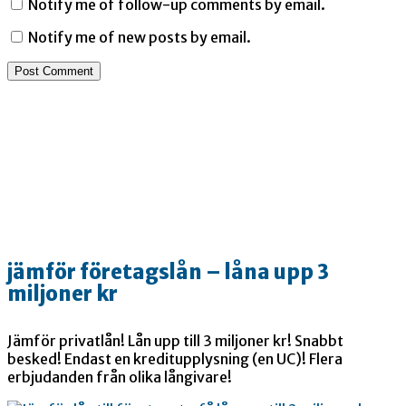
Notify me of follow-up comments by email.
Notify me of new posts by email.
jämför företagslån – låna upp 3
miljoner kr
Jämför privatlån! Lån upp till 3 miljoner kr! Snabbt
besked! Endast en kreditupplysning (en UC)! Flera
erbjudanden från olika långivare!