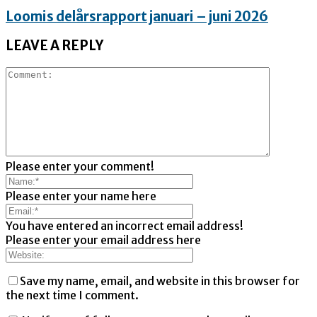
Loomis delårsrapport januari – juni 2026
LEAVE A REPLY
Please enter your comment!
Please enter your name here
You have entered an incorrect email address!
Please enter your email address here
Save my name, email, and website in this browser for
the next time I comment.