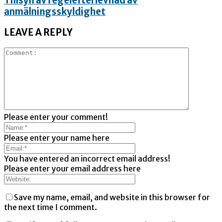
Tillsyn av regelefterlevnad av
anmälningsskyldighet
LEAVE A REPLY
Please enter your comment!
Please enter your name here
You have entered an incorrect email address!
Please enter your email address here
Save my name, email, and website in this browser for
the next time I comment.