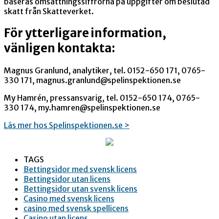
baseras omsättningssiffrorna på uppgifter om beslutad
skatt från Skatteverket.
För ytterligare information,
vänligen kontakta:
Magnus Granlund, analytiker, tel. 0152-650 171, 0765-
330 171, magnus.granlund@spelinspektionen.se
My Hamrén, pressansvarig, tel. 0152-650 174, 0765-
330 174, my.hamren@spelinspektionen.se
Läs mer hos Spelinspektionen.se >
TAGS
Bettingsidor med svensk licens
Bettingsidor utan licens
Bettingsidor utan svensk licens
Casino med svensk licens
casino med svensk spellicens
Casino utan licens