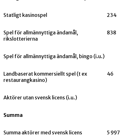
Statligt kasinospel
234
Spel för allmännyttiga ändamål,
838
rikslotterierna
Spel för allmännyttiga ändamål, bingo (i.u.)
Landbaserat kommersiellt spel (t ex
46
restaurangkasino)
Aktörer utan svensk licens (i.u.)
Summa
Summa aktörer med svensk licens
5 997