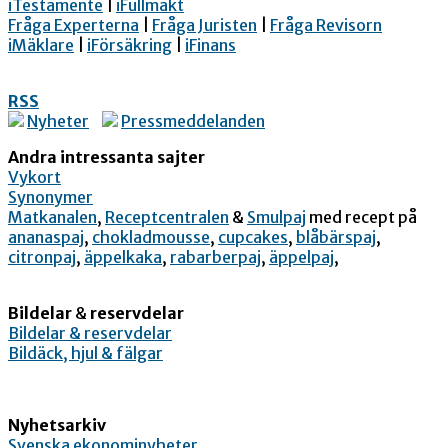
iTestamente
|
iFullmakt
Fråga Experterna
|
Fråga Juristen
|
Fråga Revisorn
iMäklare
|
iFörsäkring
|
iFinans
RSS
Nyheter
Pressmeddelanden
Andra intressanta sajter
Vykort
Synonymer
Matkanalen
,
Receptcentralen
&
Smulpaj
med recept på
ananaspaj
,
chokladmousse
,
cupcakes
,
blåbärspaj
,
citronpaj
,
äppelkaka
,
rabarberpaj
,
äppelpaj
,
Bildelar
&
reservdelar
Bildelar & reservdelar
Bildäck, hjul & fälgar
Nyhetsarkiv
Svenska ekonominyheter