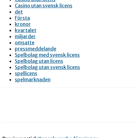
Casino utan svensk licens
det
Första
kronor
kvartalet
miljarder
omsatte
pressmeddelande
Spelbolag med svensk licens
Spelbolag utan licens
Spelbolag utan svensk licens
spellicens
spelmarknaden