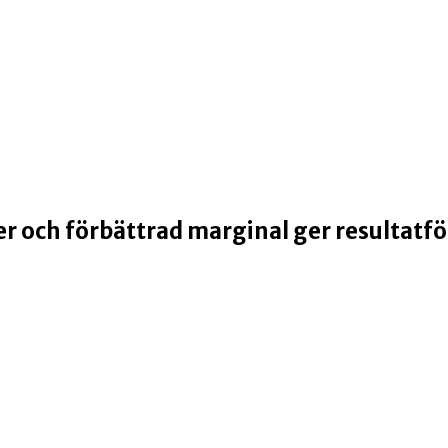
r och förbättrad marginal ger resultatf