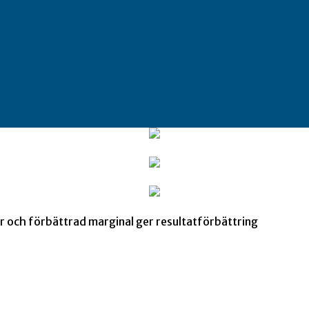
 och förbättrad marginal ger resultatförbättring