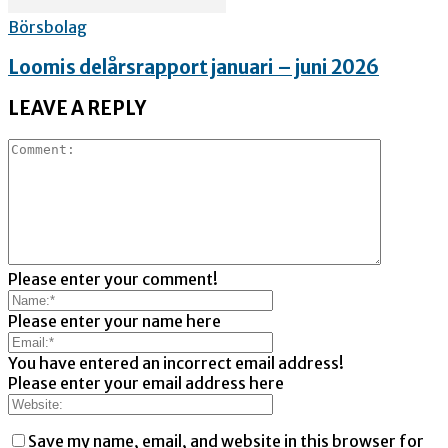
Börsbolag
Loomis delårsrapport januari – juni 2026
LEAVE A REPLY
Please enter your comment!
Please enter your name here
You have entered an incorrect email address!
Please enter your email address here
Save my name, email, and website in this browser for