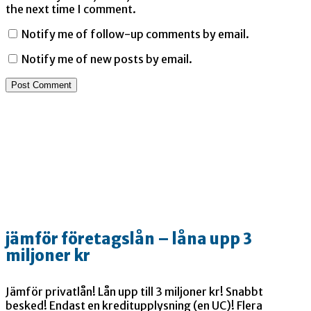
the next time I comment.
Notify me of follow-up comments by email.
Notify me of new posts by email.
jämför företagslån – låna upp 3
miljoner kr
Jämför privatlån! Lån upp till 3 miljoner kr! Snabbt
besked! Endast en kreditupplysning (en UC)! Flera