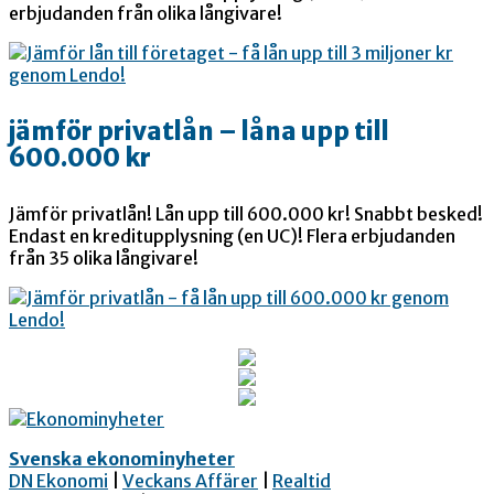
erbjudanden från olika långivare!
jämför privatlån – låna upp till
600.000 kr
Jämför privatlån! Lån upp till 600.000 kr! Snabbt besked!
Endast en kreditupplysning (en UC)! Flera erbjudanden
från 35 olika långivare!
Svenska ekonominyheter
DN Ekonomi
|
Veckans Affärer
|
Realtid