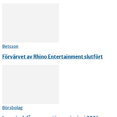
Betsson
Förvärvet av Rhino Entertainment slutfört
Börsbolag