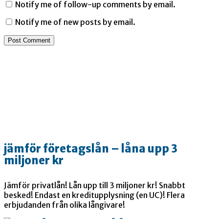
Notify me of follow-up comments by email.
Notify me of new posts by email.
jämför företagslån – låna upp 3
miljoner kr
Jämför privatlån! Lån upp till 3 miljoner kr! Snabbt
besked! Endast en kreditupplysning (en UC)! Flera
erbjudanden från olika långivare!