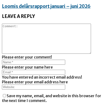
Loomis delårsrapport januari – juni 2026
LEAVE A REPLY
Please enter your comment!
Please enter your name here
You have entered an incorrect email address!
Please enter your email address here
Save my name, email, and website in this browser for
the next time I comment.