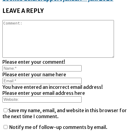
LEAVE A REPLY
Please enter your comment!
Please enter your name here
You have entered an incorrect email address!
Please enter your email address here
Save my name, email, and website in this browser for
the next time I comment.
Notify me of follow-up comments by email.