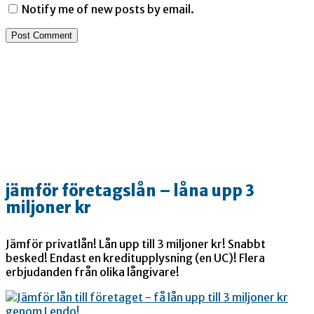
Notify me of new posts by email.
jämför företagslån – låna upp 3
miljoner kr
Jämför privatlån! Lån upp till 3 miljoner kr! Snabbt
besked! Endast en kreditupplysning (en UC)! Flera
erbjudanden från olika långivare!