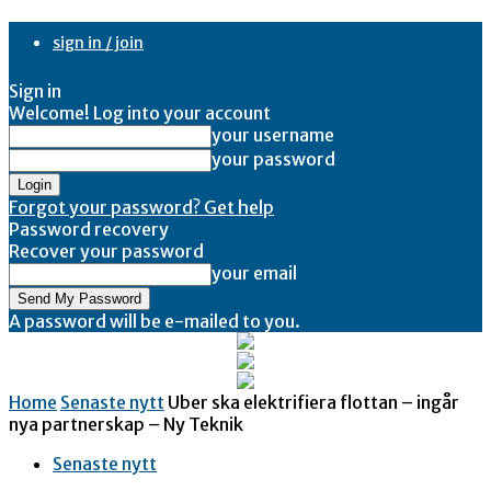
sign in / join
Sign in
Welcome! Log into your account
your username
your password
Forgot your password? Get help
Password recovery
Recover your password
your email
A password will be e-mailed to you.
Home
Senaste nytt
Uber ska elektrifiera flottan – ingår
nya partnerskap – Ny Teknik
Senaste nytt