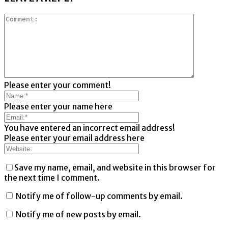
Please enter your comment!
Please enter your name here
You have entered an incorrect email address!
Please enter your email address here
Save my name, email, and website in this browser for
the next time I comment.
Notify me of follow-up comments by email.
Notify me of new posts by email.