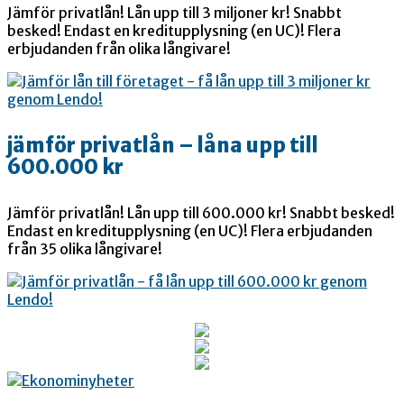
Jämför privatlån! Lån upp till 3 miljoner kr! Snabbt
besked! Endast en kreditupplysning (en UC)! Flera
erbjudanden från olika långivare!
jämför privatlån – låna upp till
600.000 kr
Jämför privatlån! Lån upp till 600.000 kr! Snabbt besked!
Endast en kreditupplysning (en UC)! Flera erbjudanden
från 35 olika långivare!