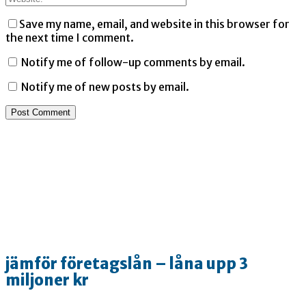
Save my name, email, and website in this browser for
the next time I comment.
Notify me of follow-up comments by email.
Notify me of new posts by email.
jämför företagslån – låna upp 3
miljoner kr