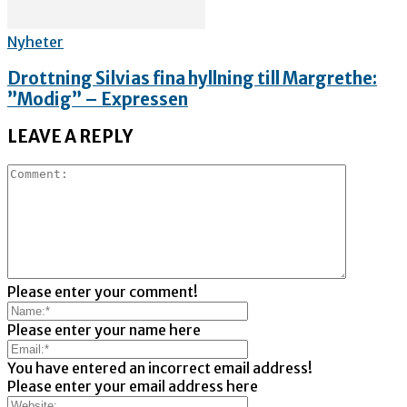
Nyheter
Drottning Silvias fina hyllning till Margrethe:
”Modig” – Expressen
LEAVE A REPLY
Please enter your comment!
Please enter your name here
You have entered an incorrect email address!
Please enter your email address here