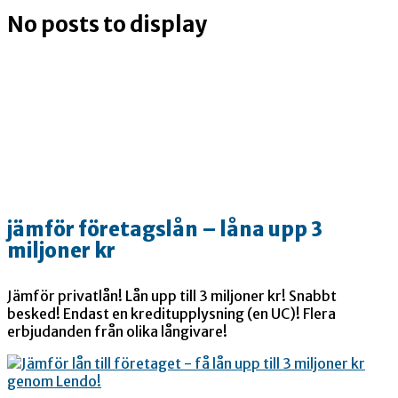
No posts to display
jämför företagslån – låna upp 3
miljoner kr
Jämför privatlån! Lån upp till 3 miljoner kr! Snabbt
besked! Endast en kreditupplysning (en UC)! Flera
erbjudanden från olika långivare!