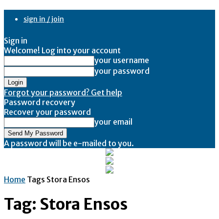
sign in / join
Sign in
Welcome! Log into your account
your username
your password
Forgot your password? Get help
Password recovery
Recover your password
your email
A password will be e-mailed to you.
Home
Tags
Stora Ensos
Tag: Stora Ensos