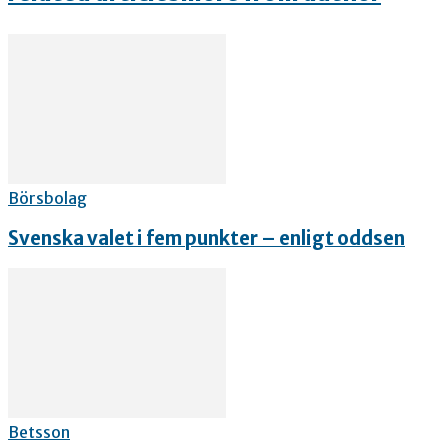
Börsbolag
Svenska valet i fem punkter – enligt oddsen
Betsson