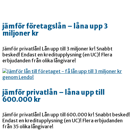
jämför företagslån – låna upp 3
miljoner kr
Jämför privatlån! Lån upp till 3 miljoner kr! Snabbt
besked! Endast en kreditupplysning (en UC)! Flera
erbjudanden från olika långivare!
jämför privatlån – låna upp till
600.000 kr
Jämför privatlån! Lån upp till 600.000 kr! Snabbt besked!
Endast en kreditupplysning (en UC)! Flera erbjudanden
från 35 olika långivare!