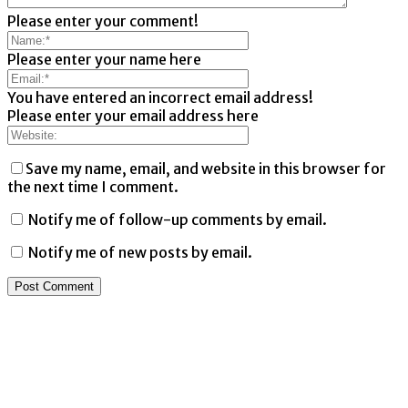
Please enter your comment!
Please enter your name here
You have entered an incorrect email address!
Please enter your email address here
Save my name, email, and website in this browser for
the next time I comment.
Notify me of follow-up comments by email.
Notify me of new posts by email.