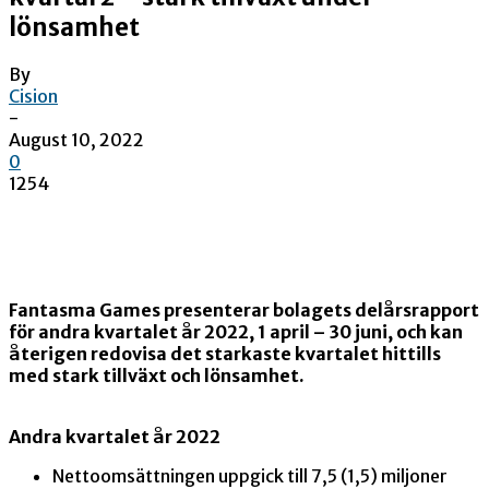
lönsamhet
By
Cision
-
August 10, 2022
0
1254
Fantasma Games presenterar bolagets delårsrapport
för andra kvartalet år 2022, 1 april – 30 juni, och kan
återigen redovisa det starkaste kvartalet hittills
med stark tillväxt och lönsamhet.
Andra kvartalet år 2022
Nettoomsättningen uppgick till 7,5 (1,5) miljoner