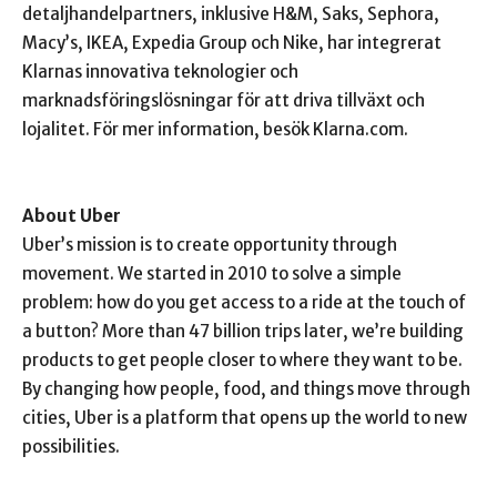
detaljhandelpartners, inklusive H&M, Saks, Sephora,
Macy’s, IKEA, Expedia Group och Nike, har integrerat
Klarnas innovativa teknologier och
marknadsföringslösningar för att driva tillväxt och
lojalitet. För mer information, besök Klarna.com.
About Uber
Uber’s mission is to create opportunity through
movement. We started in 2010 to solve a simple
problem: how do you get access to a ride at the touch of
a button? More than 47 billion trips later, we’re building
products to get people closer to where they want to be.
By changing how people, food, and things move through
cities, Uber is a platform that opens up the world to new
possibilities.