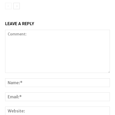
LEAVE A REPLY