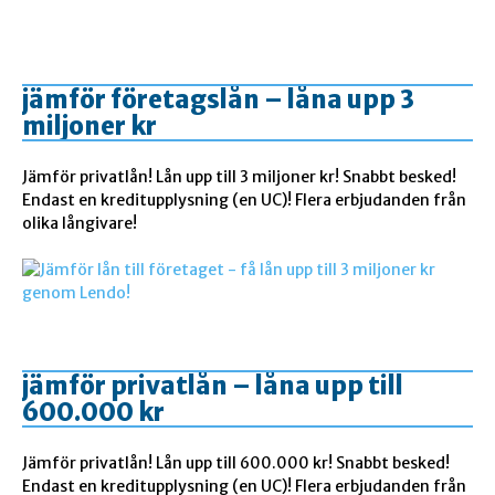
jämför företagslån – låna upp 3
miljoner kr
Jämför privatlån! Lån upp till 3 miljoner kr! Snabbt besked!
Endast en kreditupplysning (en UC)! Flera erbjudanden från
olika långivare!
jämför privatlån – låna upp till
600.000 kr
Jämför privatlån! Lån upp till 600.000 kr! Snabbt besked!
Endast en kreditupplysning (en UC)! Flera erbjudanden från