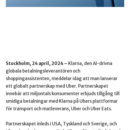
Stockholm, 24 april, 2024 –
Klarna, den AI-drivna
globala betalningsleverantören och
shoppingassistenten, meddelar idag att man lanserar
ett globalt partnerskap med Uber. Partnerskapet
innebär att miljontals konsumenter erbjuds tillgång till
smidiga betalningar med Klarna på Ubers plattformar
för transport och matleverans, Uber och Uber Eats.
Partnerskapet inleds i USA, Tyskland och Sverige, och