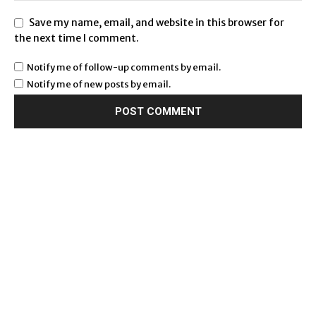
Save my name, email, and website in this browser for
the next time I comment.
Notify me of follow-up comments by email.
Notify me of new posts by email.