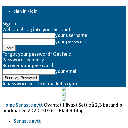
sign in / join
Sign in
Welcome! Log into your account
your username
your password
Forgot your password? Get help
Password recovery
Recover your password
your email
A password will be e-mailed to you.
Home
Senaste nytt
Oväntat tillväxt Sett på 2,3 butandiol
marknaden 2020-2026 – Bladet Idag
Senaste nytt