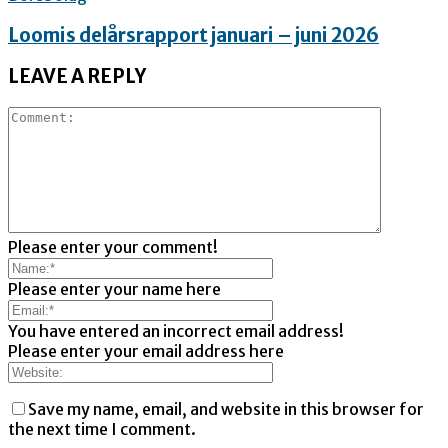
Loomis delårsrapport januari – juni 2026
LEAVE A REPLY
Please enter your comment!
Please enter your name here
You have entered an incorrect email address!
Please enter your email address here
Save my name, email, and website in this browser for
the next time I comment.