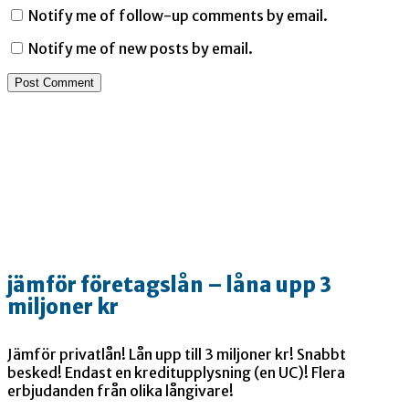
Notify me of follow-up comments by email.
Notify me of new posts by email.
jämför företagslån – låna upp 3
miljoner kr
Jämför privatlån! Lån upp till 3 miljoner kr! Snabbt
besked! Endast en kreditupplysning (en UC)! Flera
erbjudanden från olika långivare!