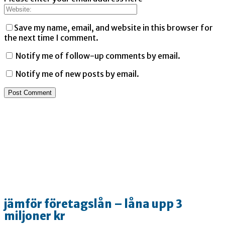
Save my name, email, and website in this browser for
the next time I comment.
Notify me of follow-up comments by email.
Notify me of new posts by email.
jämför företagslån – låna upp 3
miljoner kr