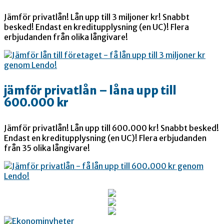
Jämför privatlån! Lån upp till 3 miljoner kr! Snabbt
besked! Endast en kreditupplysning (en UC)! Flera
erbjudanden från olika långivare!
jämför privatlån – låna upp till
600.000 kr
Jämför privatlån! Lån upp till 600.000 kr! Snabbt besked!
Endast en kreditupplysning (en UC)! Flera erbjudanden
från 35 olika långivare!