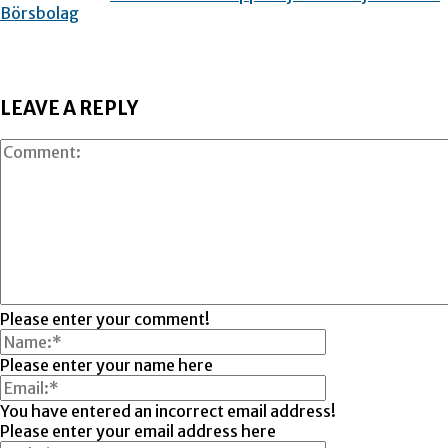
Börsbolag
LEAVE A REPLY
Please enter your comment!
Please enter your name here
You have entered an incorrect email address!
Please enter your email address here