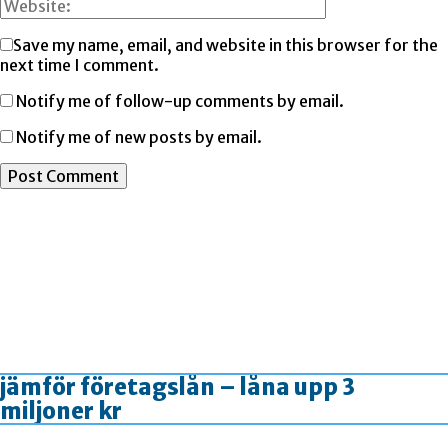
Save my name, email, and website in this browser for the
next time I comment.
Notify me of follow-up comments by email.
Notify me of new posts by email.
jämför företagslån – låna upp 3
miljoner kr