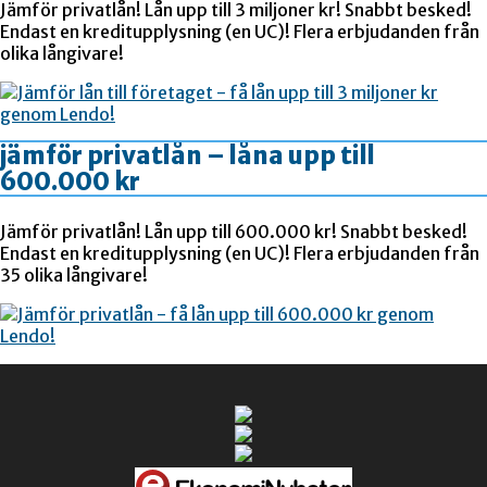
Jämför privatlån! Lån upp till 3 miljoner kr! Snabbt besked!
Endast en kreditupplysning (en UC)! Flera erbjudanden från
olika långivare!
jämför privatlån – låna upp till
600.000 kr
Jämför privatlån! Lån upp till 600.000 kr! Snabbt besked!
Endast en kreditupplysning (en UC)! Flera erbjudanden från
35 olika långivare!