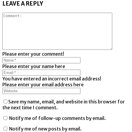
LEAVE A REPLY
Please enter your comment!
Please enter your name here
You have entered an incorrect email address!
Please enter your email address here
Save my name, email, and website in this browser for
the next time I comment.
Notify me of follow-up comments by email.
Notify me of new posts by email.