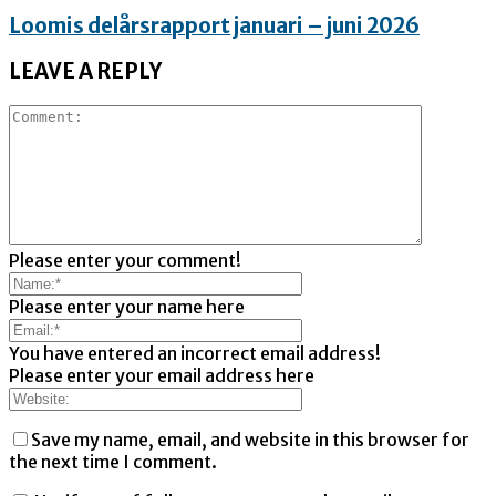
Loomis delårsrapport januari – juni 2026
LEAVE A REPLY
Please enter your comment!
Please enter your name here
You have entered an incorrect email address!
Please enter your email address here
Save my name, email, and website in this browser for
the next time I comment.