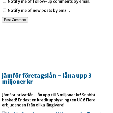
Notify me of follow-up comments by email.
Notify me of new posts by email.
jämför företagslån – låna upp 3
miljoner kr
Jämför privatlån! Lån upp till 3 miljoner kr! Snabbt
besked! Endast en kreditupplysning (en UC)! Flera
erbjudanden från olika långivare!