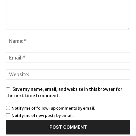
Save my name, email, and website in this browser for
the next time I comment.
Notify me of follow-up comments by email.
Notify me of new posts by email.