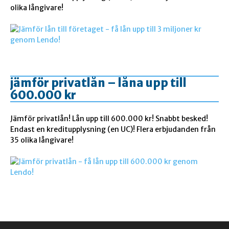
olika långivare!
jämför privatlån – låna upp till
600.000 kr
Jämför privatlån! Lån upp till 600.000 kr! Snabbt besked!
Endast en kreditupplysning (en UC)! Flera erbjudanden från
35 olika långivare!