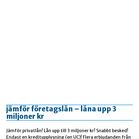
jämför företagslån – låna upp 3
miljoner kr
Jämför privatlån! Lån upp till 3 miljoner kr! Snabbt besked!
Endast en kreditupplysning (en UC)! Flera erbjudanden från