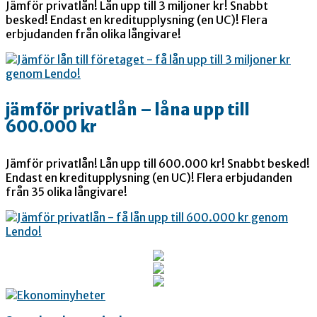
Jämför privatlån! Lån upp till 3 miljoner kr! Snabbt
besked! Endast en kreditupplysning (en UC)! Flera
erbjudanden från olika långivare!
jämför privatlån – låna upp till
600.000 kr
Jämför privatlån! Lån upp till 600.000 kr! Snabbt besked!
Endast en kreditupplysning (en UC)! Flera erbjudanden
från 35 olika långivare!