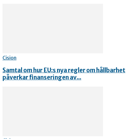
Cision
Samtal om hur EU:s nya regler om hållbarhet
påverkar finanseringen av...