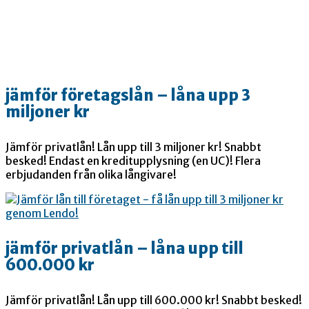
jämför företagslån – låna upp 3
miljoner kr
Jämför privatlån! Lån upp till 3 miljoner kr! Snabbt
besked! Endast en kreditupplysning (en UC)! Flera
erbjudanden från olika långivare!
jämför privatlån – låna upp till
600.000 kr
Jämför privatlån! Lån upp till 600.000 kr! Snabbt besked!