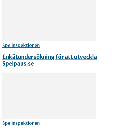
Spelinspektionen
Enkätundersökning för att utveckla
Spelpaus.se
Spelinspektionen