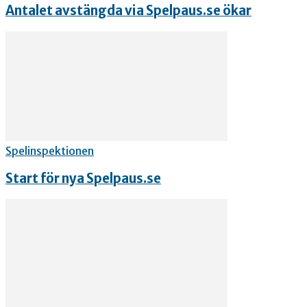
Antalet avstängda via Spelpaus.se ökar
Spelinspektionen
Start för nya Spelpaus.se