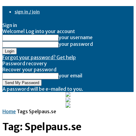
sign in / join
Sign in
Welcome! Log into your account
your username
your password
Forgot your password? Get help
Password recovery
Recover your password
your email
A password will be e-mailed to you.
Home
Tags
Spelpaus.se
Tag: Spelpaus.se