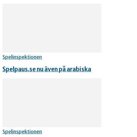
Spelinspektionen
Spelpaus.se nu även på arabiska
Spelinspektionen