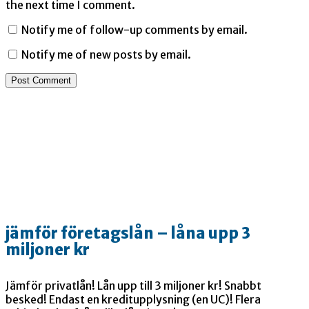
the next time I comment.
Notify me of follow-up comments by email.
Notify me of new posts by email.
jämför företagslån – låna upp 3
miljoner kr
Jämför privatlån! Lån upp till 3 miljoner kr! Snabbt
besked! Endast en kreditupplysning (en UC)! Flera