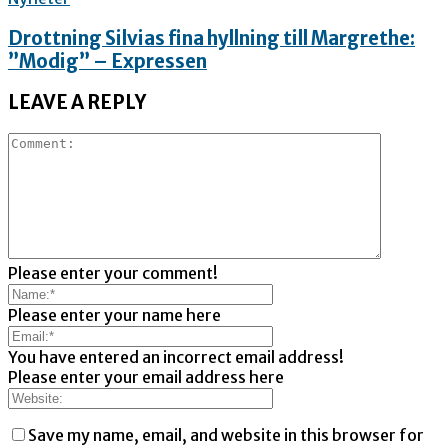
Drottning Silvias fina hyllning till Margrethe:
”Modig” – Expressen
LEAVE A REPLY
Please enter your comment!
Please enter your name here
You have entered an incorrect email address!
Please enter your email address here
Save my name, email, and website in this browser for