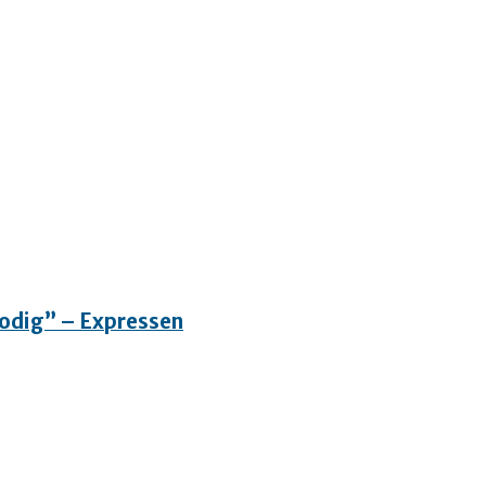
”Modig” – Expressen