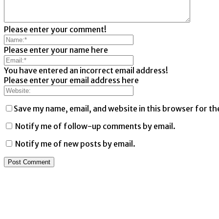
Please enter your comment!
Please enter your name here
You have entered an incorrect email address!
Please enter your email address here
Save my name, email, and website in this browser for th
Notify me of follow-up comments by email.
Notify me of new posts by email.