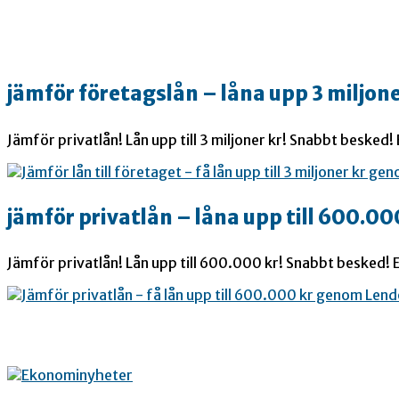
jämför företagslån – låna upp 3 miljone
Jämför privatlån! Lån upp till 3 miljoner kr! Snabbt besked!
jämför privatlån – låna upp till 600.00
Jämför privatlån! Lån upp till 600.000 kr! Snabbt besked! E