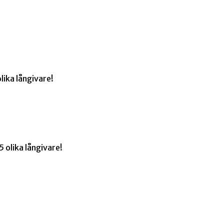
lika långivare!
 olika långivare!