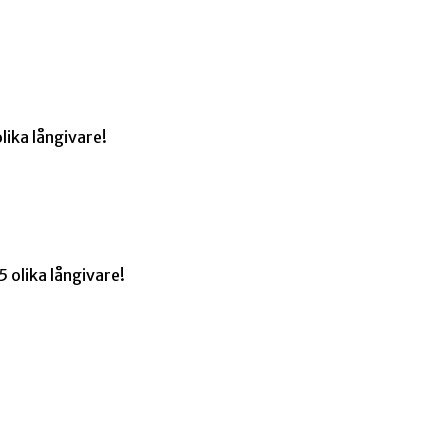
lika långivare!
 olika långivare!