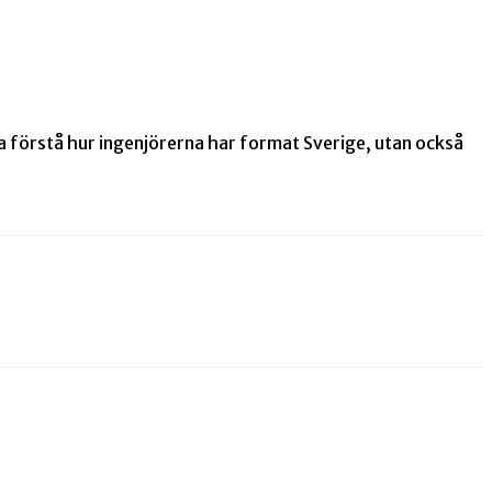
ara förstå hur ingenjörerna har format Sverige, utan också