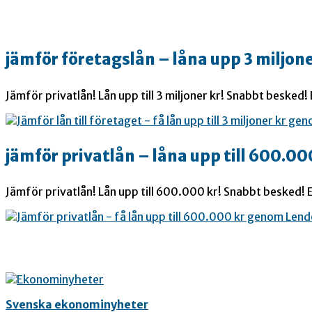
jämför företagslån – låna upp 3 miljone
Jämför privatlån! Lån upp till 3 miljoner kr! Snabbt besked!
jämför privatlån – låna upp till 600.00
Jämför privatlån! Lån upp till 600.000 kr! Snabbt besked! E
Svenska ekonominyheter