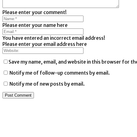
Please enter your comment!
Please enter your name here
You have entered an incorrect email address!
Please enter your email address here
Save my name, email, and website in this browser for th
Notify me of follow-up comments by email.
Notify me of new posts by email.