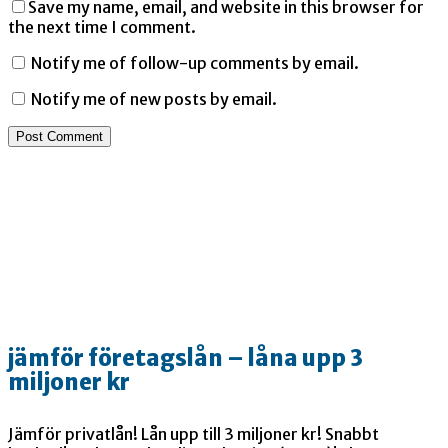
Save my name, email, and website in this browser for
the next time I comment.
Notify me of follow-up comments by email.
Notify me of new posts by email.
jämför företagslån – låna upp 3
miljoner kr
Jämför privatlån! Lån upp till 3 miljoner kr! Snabbt