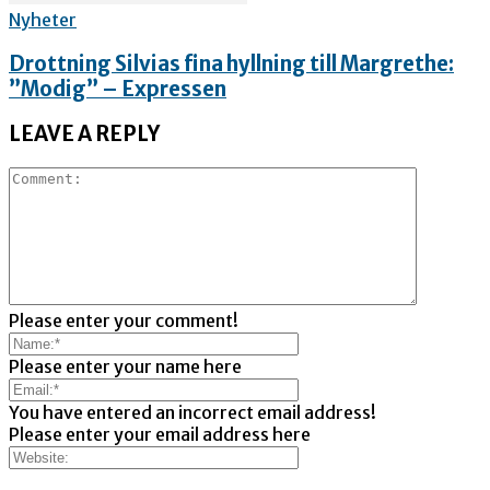
Nyheter
Drottning Silvias fina hyllning till Margrethe:
”Modig” – Expressen
LEAVE A REPLY
Please enter your comment!
Please enter your name here
You have entered an incorrect email address!
Please enter your email address here