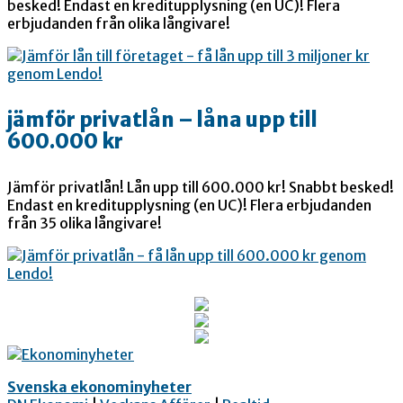
besked! Endast en kreditupplysning (en UC)! Flera
erbjudanden från olika långivare!
jämför privatlån – låna upp till
600.000 kr
Jämför privatlån! Lån upp till 600.000 kr! Snabbt besked!
Endast en kreditupplysning (en UC)! Flera erbjudanden
från 35 olika långivare!
Svenska ekonominyheter