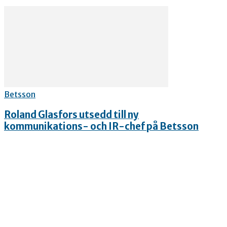
Betsson
Roland Glasfors utsedd till ny
kommunikations- och IR-chef på Betsson