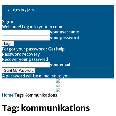
sign in / join
Sign in
Welcome! Log into your account
your username
your password
Forgot your password? Get help
Password recovery
Recover your password
your email
A password will be e-mailed to you.
Home
Tags
Kommunikations
Tag: kommunikations