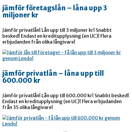
jämför företagslån – låna upp 3
miljoner kr
Jämför privatlån! Lån upp till 3 miljoner kr! Snabbt
besked! Endast en kreditupplysning (en UC)! Flera
erbjudanden från olika långivare!
jämför privatlån – låna upp till
600.000 kr
Jämför privatlån! Lån upp till 600.000 kr! Snabbt besked!
Endast en kreditupplysning (en UC)! Flera erbjudanden
från 35 olika långivare!