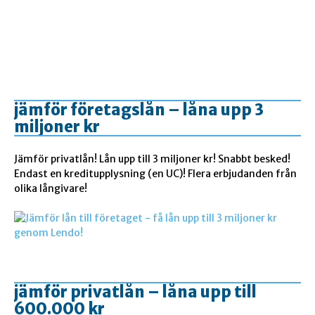
jämför företagslån – låna upp 3
miljoner kr
Jämför privatlån! Lån upp till 3 miljoner kr! Snabbt besked!
Endast en kreditupplysning (en UC)! Flera erbjudanden från
olika långivare!
jämför privatlån – låna upp till
600.000 kr