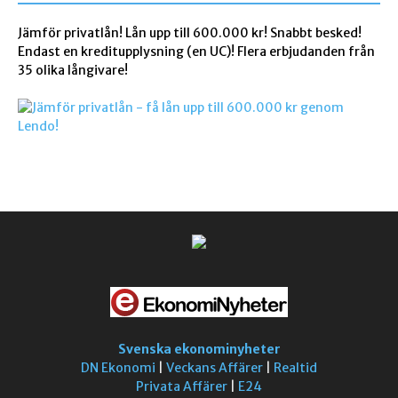
Jämför privatlån! Lån upp till 600.000 kr! Snabbt besked!
Endast en kreditupplysning (en UC)! Flera erbjudanden från
35 olika långivare!
Svenska ekonominyheter
DN Ekonomi
|
Veckans Affärer
|
Realtid
Privata Affärer
|
E24