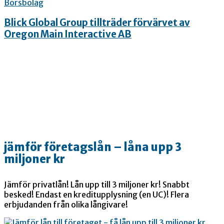
Börsbolag
Blick Global Group tillträder förvärvet av
Oregon Main Interactive AB
jämför företagslån – låna upp 3
miljoner kr
Jämför privatlån! Lån upp till 3 miljoner kr! Snabbt
besked! Endast en kreditupplysning (en UC)! Flera
erbjudanden från olika långivare!