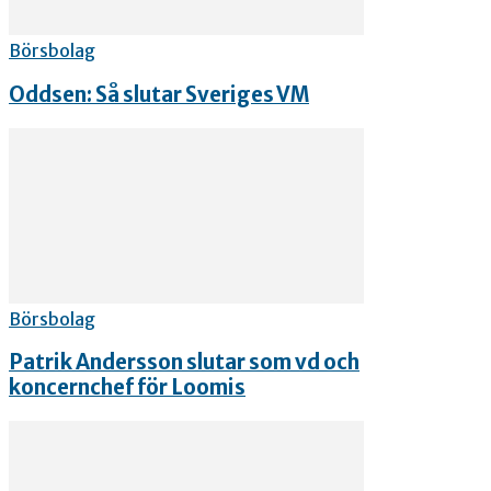
Börsbolag
Oddsen: Så slutar Sveriges VM
Börsbolag
Patrik Andersson slutar som vd och
koncernchef för Loomis