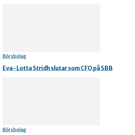
Börsbolag
Eva-Lotta Stridh slutar som CFO på SBB
Börsbolag