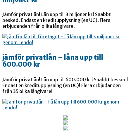
Jämför privatlån! Lån upp till 3 miljoner kr! Snabbt
besked! Endast en kreditupplysning (en UC)! Flera
erbjudanden från olika långivare!
jämför privatlån – låna upp till
600.000 kr
Jämför privatlån! Lån upp till 600.000 kr! Snabbt besked!
Endast en kreditupplysning (en UC)! Flera erbjudanden
från 35 olika långivare!