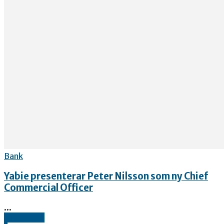
Bank
Yabie presenterar Peter Nilsson som ny Chief
Commercial Officer
...
Read more