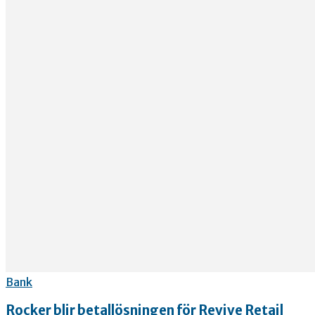
Bank
Rocker blir betallösningen för Revive Retail