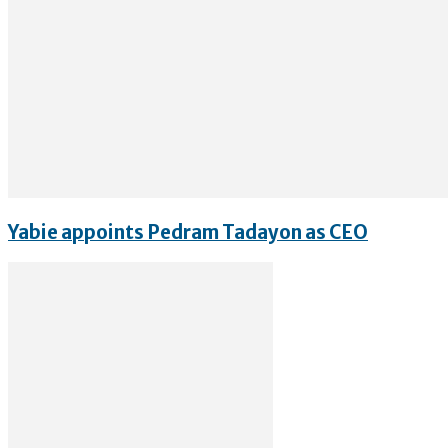
Yabie appoints Pedram Tadayon as CEO