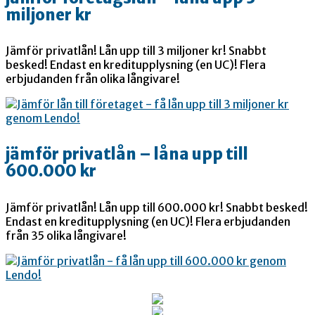
miljoner kr
Jämför privatlån! Lån upp till 3 miljoner kr! Snabbt
besked! Endast en kreditupplysning (en UC)! Flera
erbjudanden från olika långivare!
jämför privatlån – låna upp till
600.000 kr
Jämför privatlån! Lån upp till 600.000 kr! Snabbt besked!
Endast en kreditupplysning (en UC)! Flera erbjudanden
från 35 olika långivare!