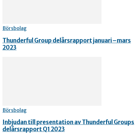
Börsbolag
Thunderful Group delårsrapport januari–mars
2023
Börsbolag
Inbjudan till presentation av Thunderful Groups
delårsrapport Q1 2023