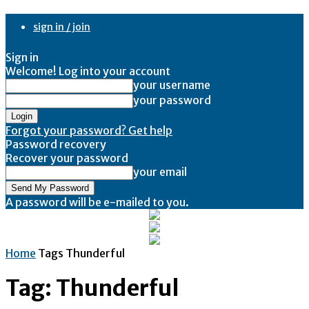
sign in / join
Sign in
Welcome! Log into your account
your username
your password
Forgot your password? Get help
Password recovery
Recover your password
your email
A password will be e-mailed to you.
Home
Tags
Thunderful
Tag: Thunderful