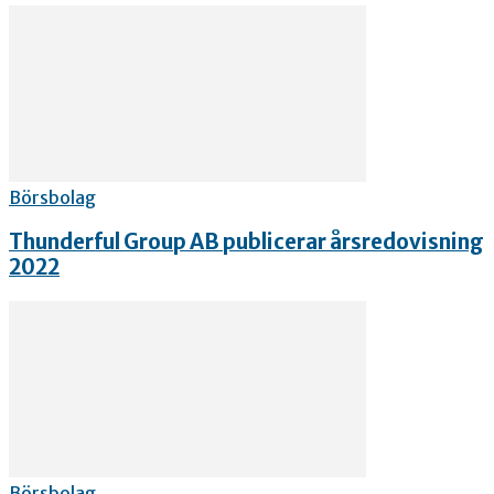
Börsbolag
Thunderful Group AB publicerar årsredovisning
2022
Börsbolag