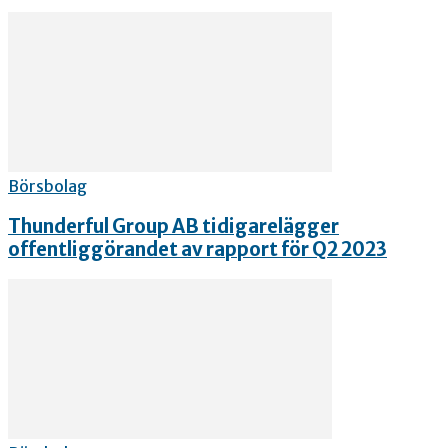
Börsbolag
Thunderful Group AB tidigarelägger
offentliggörandet av rapport för Q2 2023