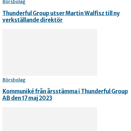
Börsbolag
Thunderful Group utser Martin Walfisz till ny
verkställande direktör
Börsbolag
Kommuniké från årsstämma i Thunderful Group
AB den 17 maj 2023