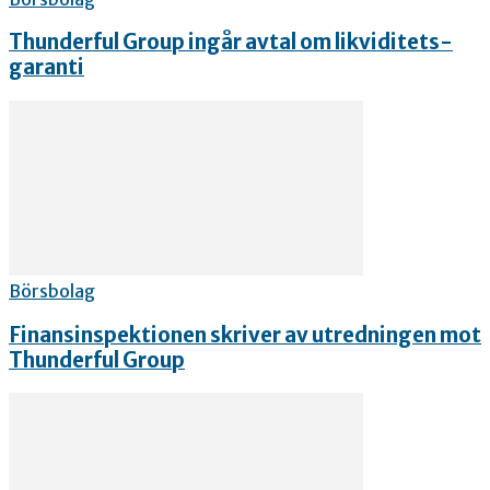
Thunderful Group ingår avtal om likviditets-
garanti
Börsbolag
Finansinspektionen skriver av utredningen mot
Thunderful Group