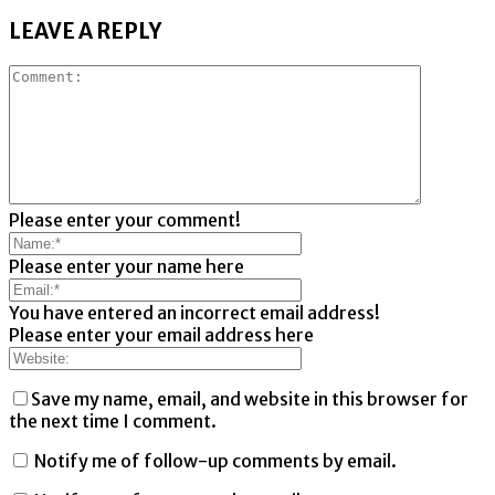
LEAVE A REPLY
Please enter your comment!
Please enter your name here
You have entered an incorrect email address!
Please enter your email address here
Save my name, email, and website in this browser for
the next time I comment.
Notify me of follow-up comments by email.