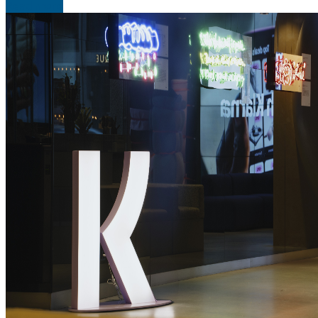
Read more