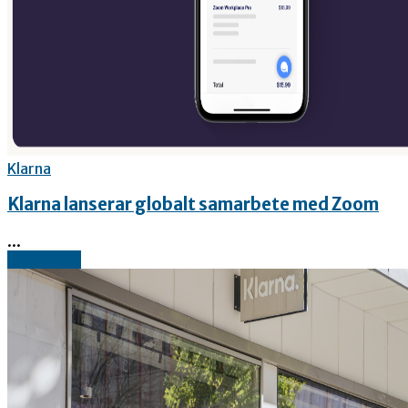
Klarna
Klarna lanserar globalt samarbete med Zoom
...
Read more