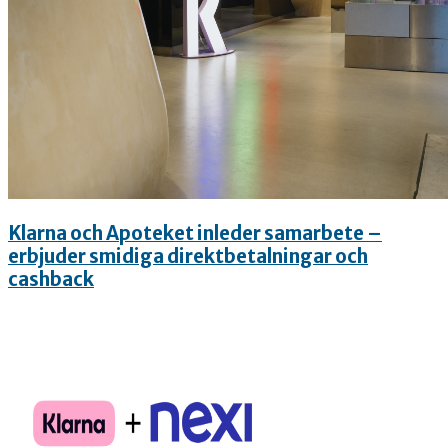
Klarna och Apoteket inleder samarbete –
erbjuder smidiga direktbetalningar och
cashback