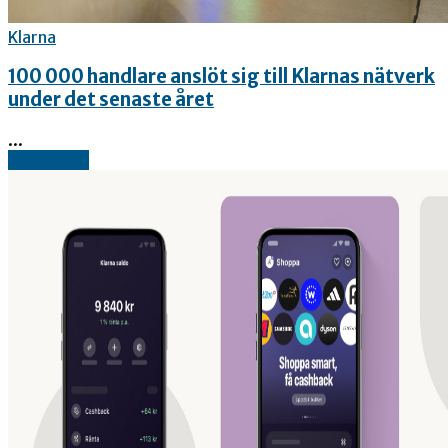
Klarna
100 000 handlare anslöt sig till Klarnas nätverk
under det senaste året
...
Read more