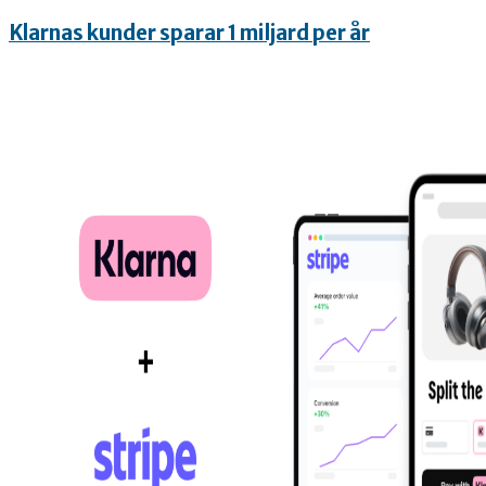
Klarnas kunder sparar 1 miljard per år