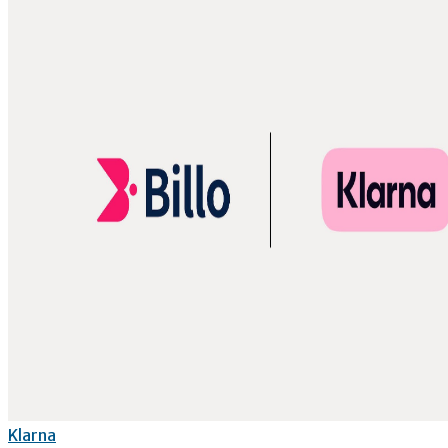
Klarna