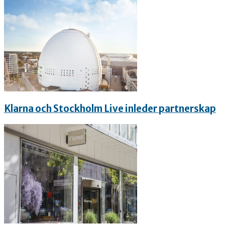
Klarna och Stockholm Live inleder partnerskap